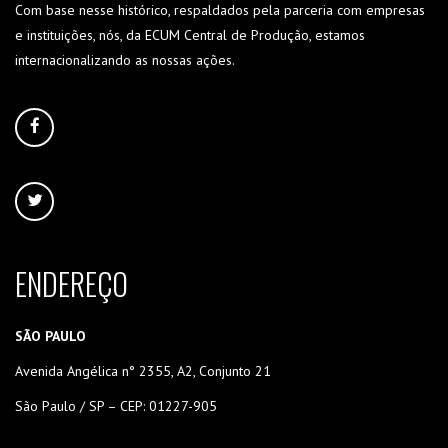
Com base nesse histórico, respaldados pela parceria com empresas
e instituições, nós, da ECUM Central de Produção, estamos
internacionalizando as nossas ações.
ENDEREÇO
SÃO PAULO
Avenida Angélica n° 2355, A2, Conjunto 21
São Paulo / SP – CEP: 01227-905