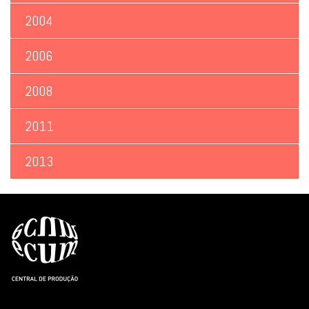
2004
2006
2008
2011
2013