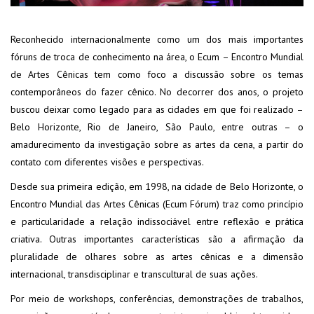
Reconhecido internacionalmente como um dos mais importantes
fóruns de troca de conhecimento na área, o Ecum – Encontro Mundial
de Artes Cênicas tem como foco a discussão sobre os temas
contemporâneos do fazer cênico. No decorrer dos anos, o projeto
buscou deixar como legado para as cidades em que foi realizado –
Belo Horizonte, Rio de Janeiro, São Paulo, entre outras – o
amadurecimento da investigação sobre as artes da cena, a partir do
contato com diferentes visões e perspectivas.
Desde sua primeira edição, em 1998, na cidade de Belo Horizonte, o
Encontro Mundial das Artes Cênicas (Ecum Fórum) traz como princípio
e particularidade a relação indissociável entre reflexão e prática
criativa. Outras importantes características são a afirmação da
pluralidade de olhares sobre as artes cênicas e a dimensão
internacional, transdisciplinar e transcultural de suas ações.
Por meio de workshops, conferências, demonstrações de trabalhos,