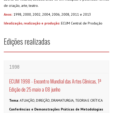
de criação, arte, teatro.
Anos:
1998, 2000, 2002, 2004, 2006, 2008, 2011 e 2013
Idealização, realização e produção:
ECUM Central de Produção
Edições realizadas
1998
ECUM 1998 - Encontro Mundial das Artes Cênicas, 1ª
Edição de 25 maio a 08 junho
Tema
: ATUAÇÃO, DIREÇÃO, DRAMATURGIA, TEORIA E CRÍTICA
Conferências e Demonstrações Práticas de Metodologias