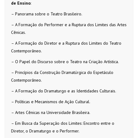
de Ensino
:
– Panorama sobre o Teatro Brasileiro.
– A Formação do Performer e a Ruptura dos Limites das Artes
Cênicas.
– A Formação do Diretor e a Ruptura dos Limites do Teatro
Contemporâneo.
– O Papel do Discurso sobre o Teatro na Criação Artística.
– Princípios da Construção Dramatúrgica do Espetáculo
Contemporâneo.
– A Formação do Dramaturgo e as Identidades Culturais.
– Políticas e Mecanismos de Ação Cultural.
– Artes Cênicas na Universidade Brasileira.
– Em Busca da Superação dos Limites: Encontro entre o
Diretor, o Dramaturgo e o Performer.