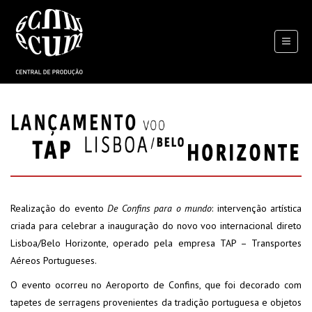
Toggle
navigat
Realização do evento
De Confins para o mundo
: intervenção artística
criada para celebrar a inauguração do novo voo internacional direto
Lisboa/Belo Horizonte, operado pela empresa TAP – Transportes
Aéreos Portugueses.
O evento ocorreu no Aeroporto de Confins, que foi decorado com
tapetes de serragens provenientes da tradição portuguesa e objetos