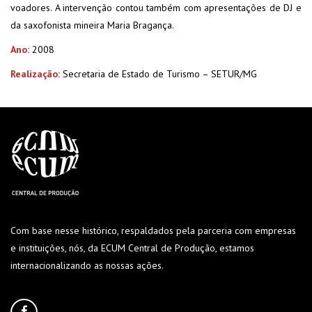
voadores. A intervenção contou também com apresentações de DJ e
da saxofonista mineira Maria Bragança.
Ano:
2008
Realização:
Secretaria de Estado de Turismo – SETUR/MG
Com base nesse histórico, respaldados pela parceria com empresas
e instituições, nós, da ECUM Central de Produção, estamos
internacionalizando as nossas ações.